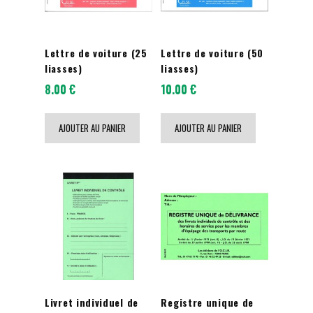
Lettre de voiture (25
Lettre de voiture (50
liasses)
liasses)
8.00
€
10.00
€
AJOUTER AU PANIER
AJOUTER AU PANIER
Livret individuel de
Registre unique de