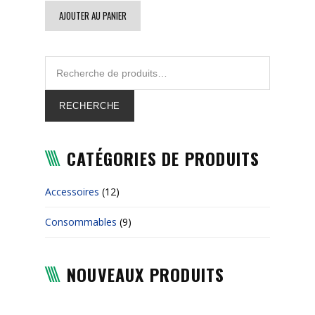
AJOUTER AU PANIER
RECHERCHE
CATÉGORIES DE PRODUITS
Accessoires
(12)
Consommables
(9)
NOUVEAUX PRODUITS