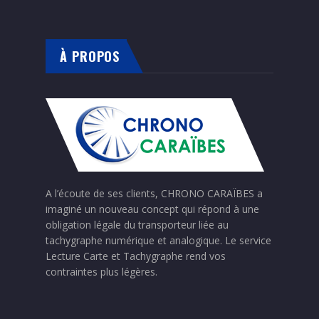
À PROPOS
A l’écoute de ses clients, CHRONO CARAÏBES a
imaginé un nouveau concept qui répond à une
obligation légale du transporteur liée au
tachygraphe numérique et analogique. Le service
Lecture Carte et Tachygraphe rend vos
contraintes plus légères.