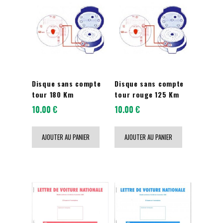
Disque sans compte
Disque sans compte
tour 180 Km
tour rouge 125 Km
10.00
€
10.00
€
AJOUTER AU PANIER
AJOUTER AU PANIER