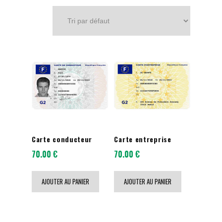
Mes démarches
Nous contacter
Carte conducteur
Carte entreprise
70.00
€
70.00
€
AJOUTER AU PANIER
AJOUTER AU PANIER