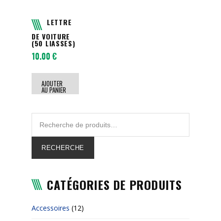
LETTRE
DE VOITURE
(50 LIASSES)
10.00
€
AJOUTER
AU PANIER
RECHERCHE
CATÉGORIES DE PRODUITS
Accessoires
(12)