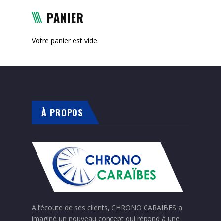
PANIER
Votre panier est vide.
À PROPOS
A l’écoute de ses clients, CHRONO CARAÏBES a
imaginé un nouveau concept qui répond à une