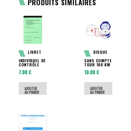
PRODUITS SIMILAIRES
LIVRET
DISQUE
INDIVIDUEL DE
SANS COMPTE
CONTRÔLE
TOUR 180 KM
7.00
€
10.00
€
AJOUTER
AJOUTER
AU PANIER
AU PANIER