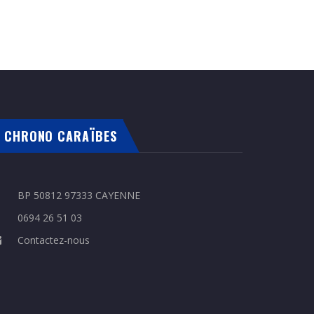
CHRONO CARAÏBES
BP 50812 97333 CAYENNE
0694 26 51 03
Contactez-nous