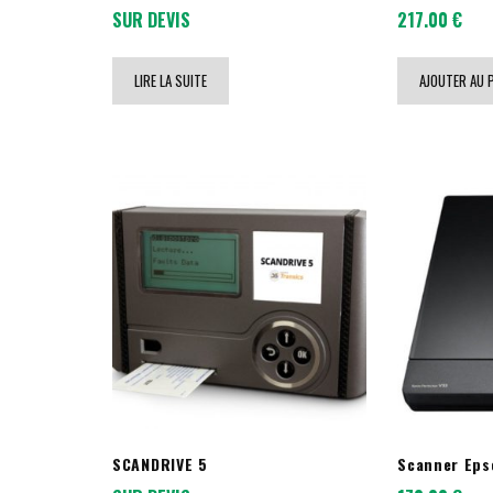
SUR DEVIS
217.00
€
LIRE LA SUITE
AJOUTER AU 
SCANDRIVE 5
Scanner Eps