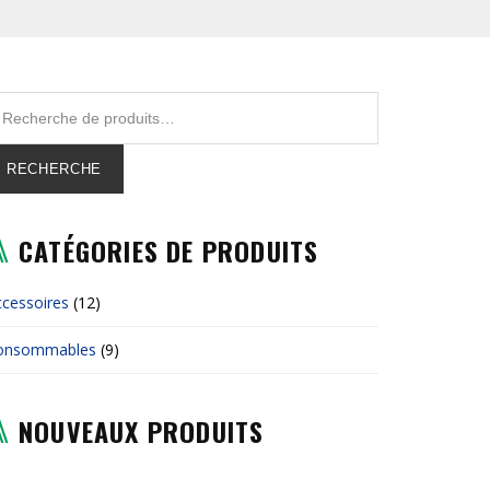
RECHERCHE
CATÉGORIES DE PRODUITS
cessoires
(12)
onsommables
(9)
NOUVEAUX PRODUITS