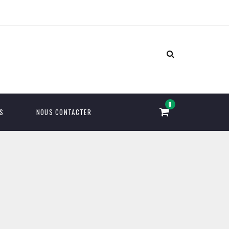
S
NOUS CONTACTER