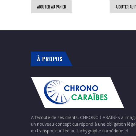
AJOUTER AU PANIER
AJOUTER AU 
À PROPOS
A l’écoute de ses clients, CHRONO CARAÏBES a imag
un nouveau concept qui répond à une obligation léga
du transporteur liée au tachygraphe numérique et