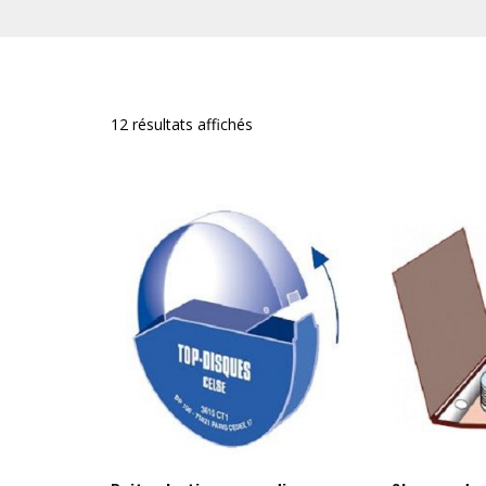
12 résultats affichés