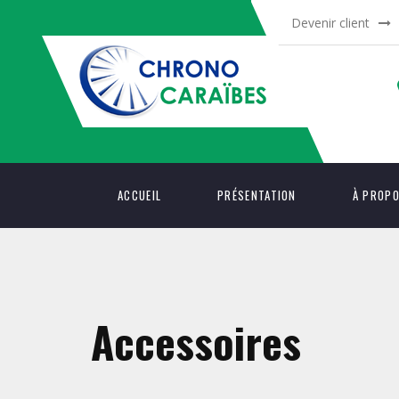
Devenir client
ACCUEIL
PRÉSENTATION
À PROP
Accessoires