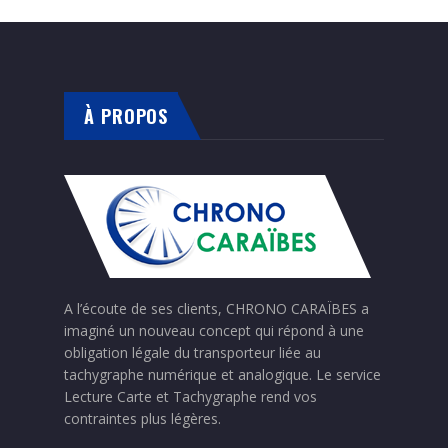
À PROPOS
A l’écoute de ses clients, CHRONO CARAÏBES a
imaginé un nouveau concept qui répond à une
obligation légale du transporteur liée au
tachygraphe numérique et analogique. Le service
Lecture Carte et Tachygraphe rend vos
contraintes plus légères.