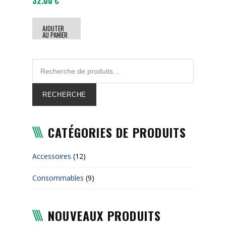
32.00
€
AJOUTER
AU PANIER
RECHERCHE
CATÉGORIES DE PRODUITS
Accessoires
(12)
Consommables
(9)
NOUVEAUX PRODUITS