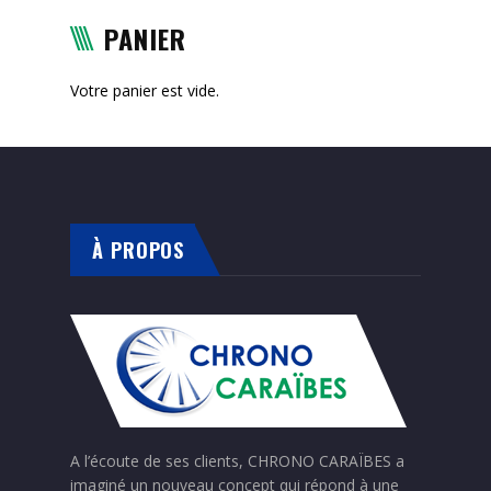
PANIER
Votre panier est vide.
À PROPOS
A l’écoute de ses clients, CHRONO CARAÏBES a
imaginé un nouveau concept qui répond à une