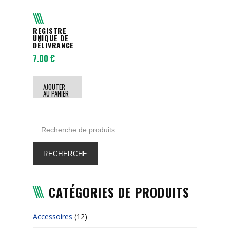
REGISTRE
UNIQUE DE
DÉLIVRANCE
7.00
€
AJOUTER
AU PANIER
RECHERCHE
CATÉGORIES DE PRODUITS
Accessoires
(12)