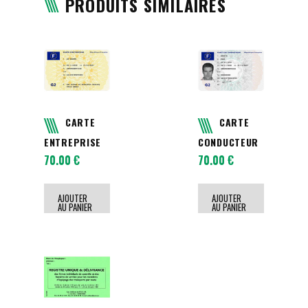
PRODUITS SIMILAIRES
CARTE
CARTE
ENTREPRISE
CONDUCTEUR
70.00
€
70.00
€
AJOUTER
AJOUTER
AU PANIER
AU PANIER