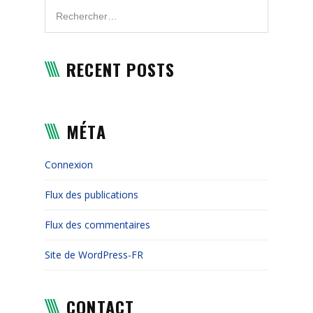
RECENT POSTS
MÉTA
Connexion
Flux des publications
Flux des commentaires
Site de WordPress-FR
CONTACT