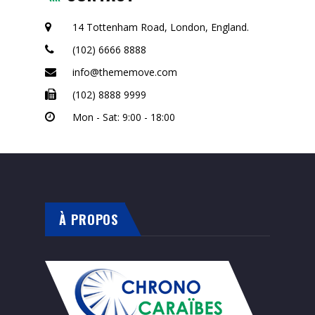
14 Tottenham Road, London, England.
(102) 6666 8888
info@thememove.com
(102) 8888 9999
Mon - Sat: 9:00 - 18:00
À PROPOS