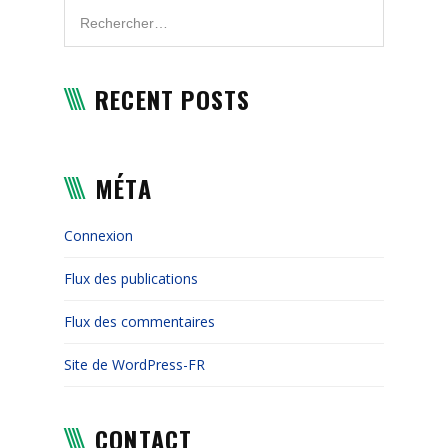
RECENT POSTS
MÉTA
Connexion
Flux des publications
Flux des commentaires
Site de WordPress-FR
CONTACT