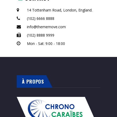
14 Tottenham Road, London, England.
(102) 6666 8888
info@thememove.com
(102) 8888 9999
Mon - Sat: 9:00 - 18:00
À PROPOS