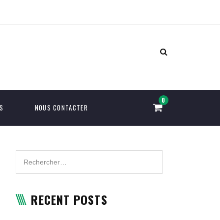
S
NOUS CONTACTER
RECENT POSTS