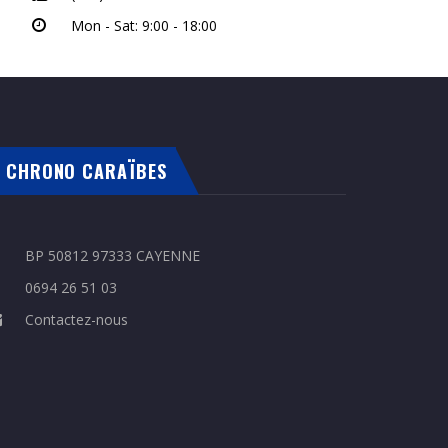
Mon - Sat: 9:00 - 18:00
CHRONO CARAÏBES
BP 50812 97333 CAYENNE
0694 26 51 03
Contactez-nous