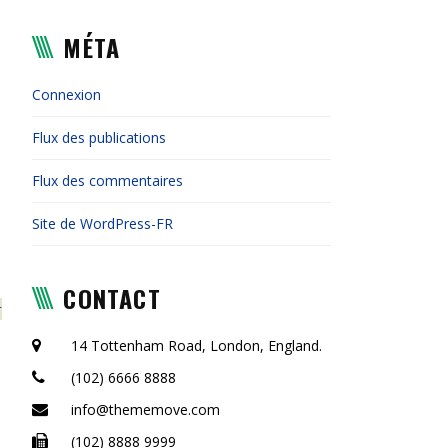
MÉTA
Connexion
Flux des publications
Flux des commentaires
Site de WordPress-FR
CONTACT
14 Tottenham Road, London, England.
(102) 6666 8888
info@thememove.com
(102) 8888 9999