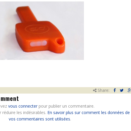
Share:
Comment
evez
vous connecter
pour publier un commentaire.
r réduire les indésirables.
En savoir plus sur comment les données de
vos commentaires sont utilisées
.